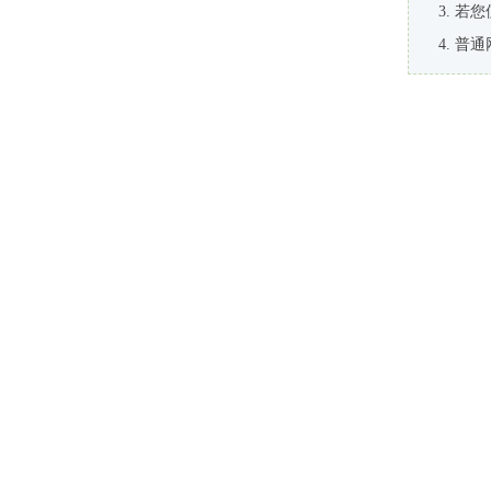
若您
普通