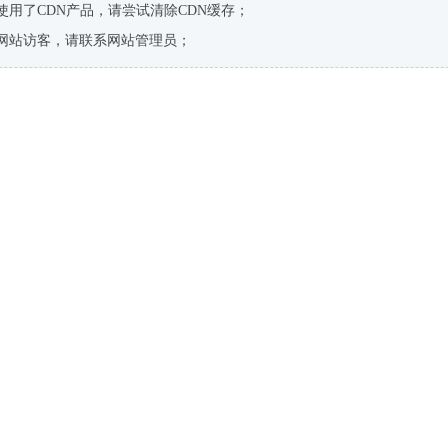
使用了CDN产品，请尝试清除CDN缓存；
网站访客，请联系网站管理员；