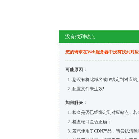
没有找到站点
您的请求在Web服务器中没有找到对
可能原因：
您没有将此域名或IP绑定到对应站
配置文件未生效!
如何解决：
检查是否已经绑定到对应站点，若
检查端口是否正确；
若您使用了CDN产品，请尝试清除