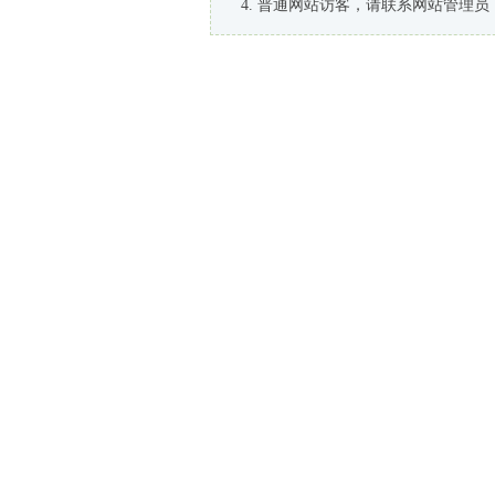
普通网站访客，请联系网站管理员