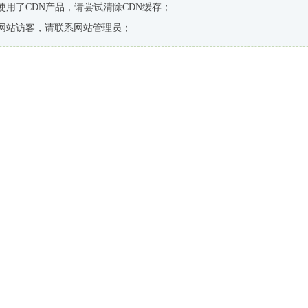
使用了CDN产品，请尝试清除CDN缓存；
网站访客，请联系网站管理员；