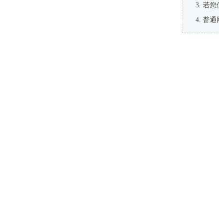
若您
普通