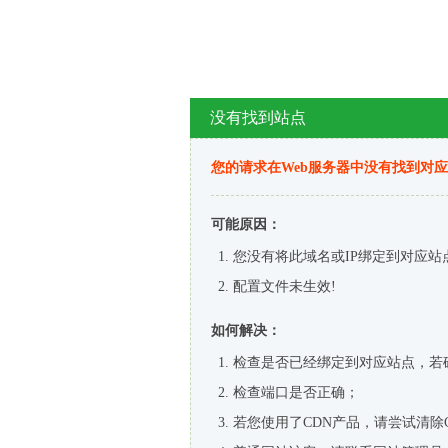
没有找到站点
您的请求在Web服务器中没有找到对
可能原因：
您没有将此域名或IP绑定到对应站
配置文件未生效!
如何解决：
检查是否已经绑定到对应站点，若
检查端口是否正确；
若您使用了CDN产品，请尝试清除