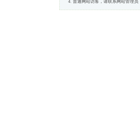
普通网站访客，请联系网站管理员